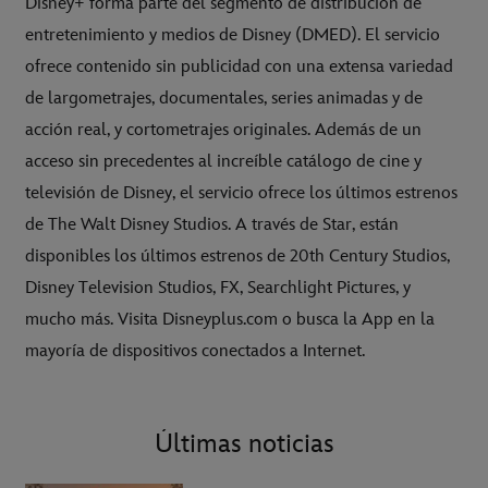
Disney+ forma parte del segmento de distribución de
entretenimiento y medios de Disney (DMED). El servicio
ofrece contenido sin publicidad con una extensa variedad
de largometrajes, documentales, series animadas y de
acción real, y cortometrajes originales. Además de un
acceso sin precedentes al increíble catálogo de cine y
televisión de Disney, el servicio ofrece los últimos estrenos
de The Walt Disney Studios. A través de Star, están
disponibles los últimos estrenos de 20th Century Studios,
Disney Television Studios, FX, Searchlight Pictures, y
mucho más. Visita Disneyplus.com o busca la App en la
mayoría de dispositivos conectados a Internet.
Últimas noticias