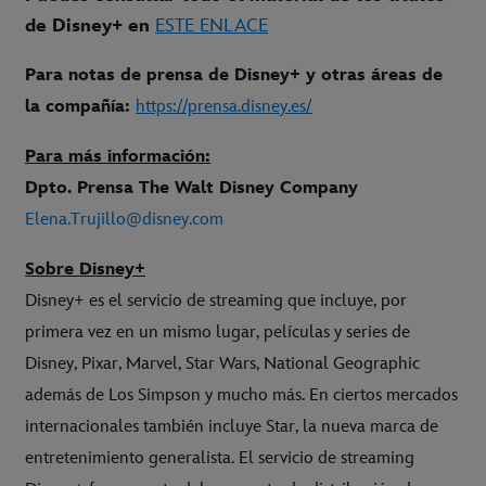
de Disney+ en
ESTE ENLACE
Para notas de prensa de Disney+ y otras áreas de
la compañía:
https://prensa.disney.es/
Para más información:
Dpto. Prensa The Walt Disney Company
Elena.Trujillo@disney.com
Sobre Disney+
Disney+ es el servicio de streaming que incluye, por
primera vez en un mismo lugar, películas y series de
Disney, Pixar, Marvel, Star Wars, National Geographic
además de Los Simpson y mucho más. En ciertos mercados
internacionales también incluye Star, la nueva marca de
entretenimiento generalista. El servicio de streaming