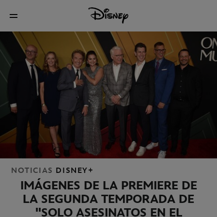
NOTICIAS
DISNEY+
IMÁGENES DE LA PREMIERE DE
LA SEGUNDA TEMPORADA DE
"SOLO ASESINATOS EN EL