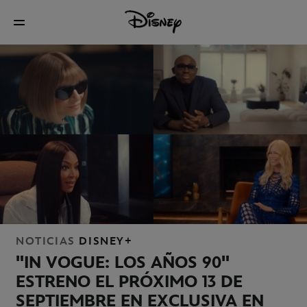
NOTICIAS
DISNEY+
"IN VOGUE: LOS AÑOS 90"
ESTRENO EL PRÓXIMO 13 DE
SEPTIEMBRE EN EXCLUSIVA EN