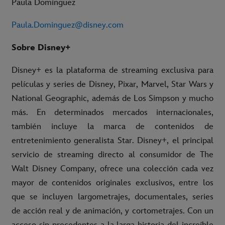
Paula Domínguez
Paula.Dominguez@disney.com
Sobre Disney+
Disney+ es la plataforma de streaming exclusiva para
películas y series de Disney, Pixar, Marvel, Star Wars y
National Geographic, además de Los Simpson y mucho
más. En determinados mercados internacionales,
también incluye la marca de contenidos de
entretenimiento generalista Star. Disney+, el principal
servicio de streaming directo al consumidor de The
Walt Disney Company, ofrece una colección cada vez
mayor de contenidos originales exclusivos, entre los
que se incluyen largometrajes, documentales, series
de acción real y de animación, y cortometrajes. Con un