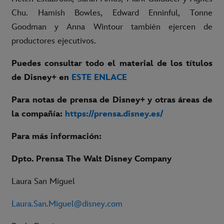
Chu. Hamish Bowles, Edward Enninful, Tonne
Goodman y Anna Wintour también ejercen de
productores ejecutivos.
Puedes consultar todo el material de los títulos
de Disney+ en
ESTE ENLACE
Para notas de prensa de Disney+ y otras áreas de
la compañía:
https://prensa.disney.es/
Para más información:
Dpto. Prensa The Walt Disney Company
Laura San Miguel
Laura.San.Miguel@disney.com