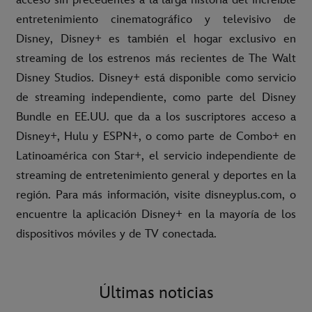
acceso sin precedentes a la larga historia del increíble
entretenimiento cinematográfico y televisivo de
Disney, Disney+ es también el hogar exclusivo en
streaming de los estrenos más recientes de The Walt
Disney Studios. Disney+ está disponible como servicio
de streaming independiente, como parte del Disney
Bundle en EE.UU. que da a los suscriptores acceso a
Disney+, Hulu y ESPN+, o como parte de Combo+ en
Latinoamérica con Star+, el servicio independiente de
streaming de entretenimiento general y deportes en la
región. Para más información, visite disneyplus.com, o
encuentre la aplicación Disney+ en la mayoría de los
dispositivos móviles y de TV conectada.
Últimas noticias