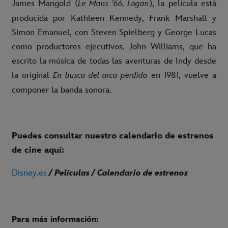
James Mangold (
), la película está
Le Mans '66, Logan
producida por Kathleen Kennedy, Frank Marshall y
Simon Emanuel, con Steven Spielberg y George Lucas
como productores ejecutivos. John Williams, que ha
escrito la música de todas las aventuras de Indy desde
la original
en 1981, vuelve a
En busca del arca perdida
componer la banda sonora.
Puedes consultar nuestro calendario de estrenos
de cine aquí:
Disney.es
/ Películas / Calendario de estrenos
Para más información: