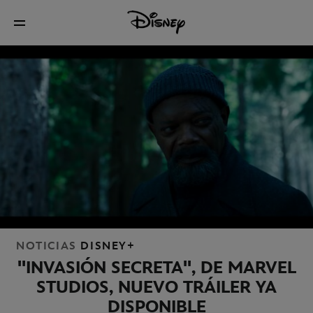
NOTICIAS
DISNEY+
''INVASIÓN SECRETA'', DE MARVEL
STUDIOS, NUEVO TRÁILER YA
DISPONIBLE