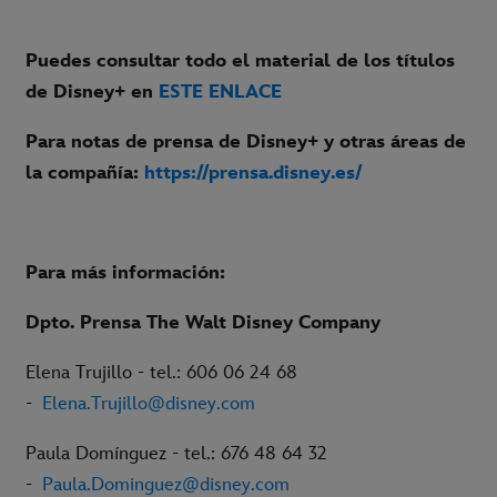
Puedes consultar todo el material de los títulos
de Disney+ en
ESTE ENLACE
Para notas de prensa de Disney+ y otras áreas de
la compañía:
https://prensa.disney.es/
Para más información:
Dpto. Prensa The Walt Disney Company
Elena Trujillo - tel.: 606 06 24 68
-
Elena.Trujillo@disney.com
Paula Domínguez - tel.: 676 48 64 32
-
Paula.Dominguez@disney.com