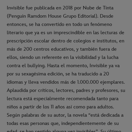
Invisible fue publicada en 2018 por Nube de Tinta
(Penguin Ramdom House Grupo Editorial). Desde
entonces, se ha convertido en todo un fenómeno
literario que ya es un imprescindible en las lecturas de
prescripción escolar dentro de colegios e institutos, en
más de 200 centros educativos, y también fuera de
ellos, siendo un referente en la visibilidad y la lucha
contra el bullying. Hasta el momento, Invisible ya va
por su sexagésima edición, se ha traducido a 20
idiomas y lleva vendidos más de 1.000.000 ejemplares.
Aplaudida por críticos, lectores, padres y profesores, su
lectura está especialmente recomendada tanto para
niños a partir de los 11 años así como para adultos.
Según palabras de su autor, la novela “está dedicada a
todas esas personas que, independientemente de su
edad, se han sentido alguna vez invisibles”. Su último