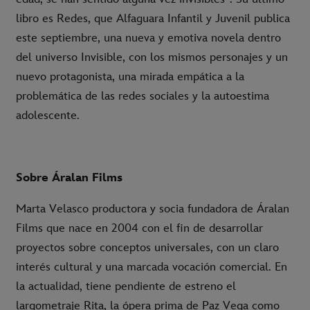
libro es Redes, que Alfaguara Infantil y Juvenil publica
este septiembre, una nueva y emotiva novela dentro
del universo Invisible, con los mismos personajes y un
nuevo protagonista, una mirada empática a la
problemática de las redes sociales y la autoestima
adolescente.
Sobre Áralan Films
Marta Velasco productora y socia fundadora de Áralan
Films que nace en 2004 con el fin de desarrollar
proyectos sobre conceptos universales, con un claro
interés cultural y una marcada vocación comercial. En
la actualidad, tiene pendiente de estreno el
largometraje Rita, la ópera prima de Paz Vega como