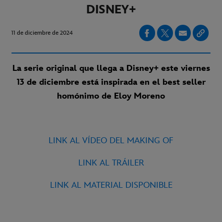
DISNEY+
11 de diciembre de 2024
La serie original que llega a Disney+ este viernes
13 de diciembre está inspirada en el best seller
homónimo de Eloy Moreno
LINK AL VÍDEO DEL MAKING OF
LINK AL TRÁILER
LINK AL MATERIAL DISPONIBLE