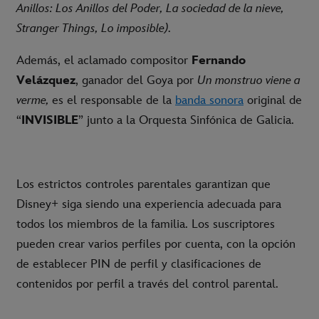
Anillos: Los Anillos del Poder, La sociedad de la nieve,
Stranger Things, Lo imposible).
Además, el aclamado compositor
Fernando
Velázquez
, ganador del Goya por
Un monstruo viene a
verme,
es el responsable de la
banda sonora
original de
“
INVISIBLE
” junto a la Orquesta Sinfónica de Galicia.
Los estrictos controles parentales garantizan que
Disney+ siga siendo una experiencia adecuada para
todos los miembros de la familia. Los suscriptores
pueden crear varios perfiles por cuenta, con la opción
de establecer PIN de perfil y clasificaciones de
contenidos por perfil a través del control parental.