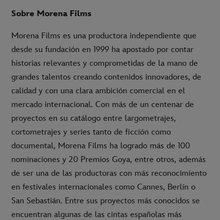
Sobre Morena Films
Morena Films es una productora independiente que
desde su fundación en 1999 ha apostado por contar
historias relevantes y comprometidas de la mano de
grandes talentos creando contenidos innovadores, de
calidad y con una clara ambición comercial en el
mercado internacional. Con más de un centenar de
proyectos en su catálogo entre largometrajes,
cortometrajes y series tanto de ficción como
documental, Morena Films ha logrado más de 100
nominaciones y 20 Premios Goya, entre otros, además
de ser una de las productoras con más reconocimiento
en festivales internacionales como Cannes, Berlín o
San Sebastián. Entre sus proyectos más conocidos se
encuentran algunas de las cintas españolas más