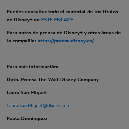
Puedes consultar todo el material de los títulos
de Disney+ en
ESTE ENLACE
Para notas de prensa de Disney+ y otras áreas de
la compañía:
https://prensa.disney.es/
Para más información:
Dpto. Prensa The Walt Disney Company
Laura San Miguel
Laura.San.Miguel@disney.com
Paula Domínguez