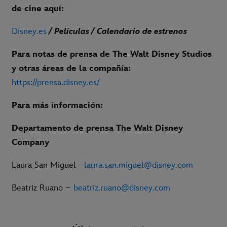
de cine aquí:
Disney.es
/ Películas / Calendario de estrenos
Para notas de prensa de The Walt Disney Studios
y otras áreas de la compañía:
https://prensa.disney.es/
Para más información:
Departamento de prensa The Walt Disney
Company
Laura San Miguel -
laura.san.miguel@disney.com
Beatriz Ruano –
beatriz.ruano@disney.com