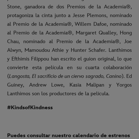
Stone, ganadora de dos Premios de la Academia®,
protagoniza la cinta junto a Jesse Plemons, nominado
al Premio de la Academia®, Willem Dafoe, nominado
al Premio de la Academia®, Margaret Qualley, Hong
Chau, nominado al Premio de la Academia®, Joe
Alwyn, Mamoudou Athie y Hunter Schafer. Lanthimos
y Efthimis Filippou han escrito el guion original, lo que
convierte esta película en su cuarta colaboración
(
Langosta, El sacrificio de un ciervo sagrado, Canino
). Ed
Guiney, Andrew Lowe, Kasia Malipan y Yorgos
Lanthimos son los productores de la película.
#KindsofKindness
Puedes consultar nuestro calendario de estrenos