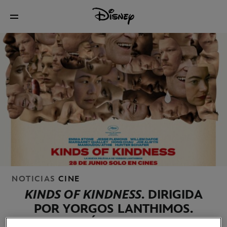
NOTICIAS
CINE
KINDS OF KINDNESS
. DIRIGIDA
POR YORGOS LANTHIMOS.
NUEVO TRÁILER DISPONIBLE.