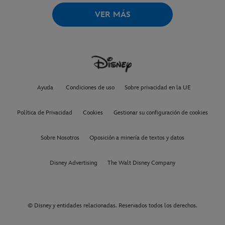
VER MÁS
Ayuda
Condiciones de uso
Sobre privacidad en la UE
Política de Privacidad
Cookies
Gestionar su configuración de cookies
Sobre Nosotros
Oposición a minería de textos y datos
Disney Advertising
The Walt Disney Company
© Disney y entidades relacionadas. Reservados todos los derechos.