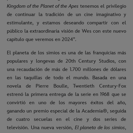
Kingdom of the Planet of the Apes
tenemos el privilegio
de continuar la tradición de un cine imaginativo y
estimulante, y estamos deseando compartir con el
público la extraordinaria visión de Wes con este nuevo
capítulo que veremos en 2024”.
El planeta de los simios es una de las franquicias más
populares y longevas de 20th Century Studios, con
una recaudación de más de 1.700 millones de dólares
en las taquillas de todo el mundo. Basada en una
novela de Pierre Boulle, Twentieth Century-Fox
estrenó la primera entrega de la serie en 1968 que se
convirtió en uno de los mayores éxitos del año,
ganando un premio especial de la Academia®, seguida
de cuatro secuelas en el cine y dos series de
televisión. Una nueva versión,
El planeta de los simios
,