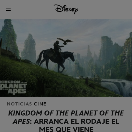
NOTICIAS
CINE
KINGDOM OF THE PLANET OF THE
APES
: ARRANCA EL RODAJE EL
MES QUE VIENE