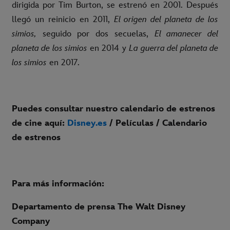
dirigida por Tim Burton, se estrenó en 2001. Después
llegó un reinicio en 2011,
El origen del planeta de los
simios,
seguido por dos secuelas,
El amanecer del
planeta de los simios
en 2014 y
La guerra del planeta de
los simios
en 2017.
Puedes consultar nuestro calendario de estrenos
de cine aquí:
Disney.es
/ Películas / Calendario
de estrenos
Para más información:
Departamento de prensa The Walt Disney
Company