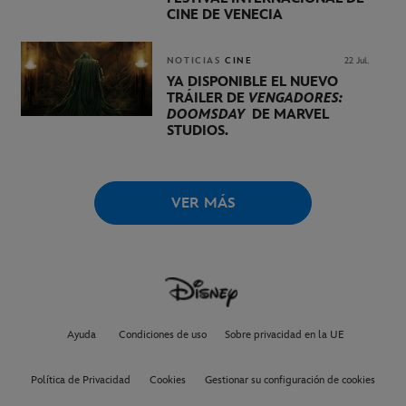
CINE DE VENECIA
NOTICIAS
CINE
22 Jul.
YA DISPONIBLE EL NUEVO
TRÁILER DE
VENGADORES:
DOOMSDAY
DE MARVEL
STUDIOS.
VER MÁS
Ayuda
Condiciones de uso
Sobre privacidad en la UE
Política de Privacidad
Cookies
Gestionar su configuración de cookies