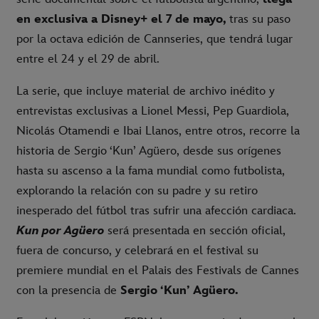
en exclusiva a Disney+ el 7 de mayo,
tras su paso
por la octava edición de Cannseries, que tendrá lugar
entre el 24 y el 29 de abril.
La serie, que incluye material de archivo inédito y
entrevistas exclusivas a Lionel Messi, Pep Guardiola,
Nicolás Otamendi e Ibai Llanos, entre otros, recorre la
historia de Sergio ‘Kun’ Agüero, desde sus orígenes
hasta su ascenso a la fama mundial como futbolista,
explorando la relación con su padre y su retiro
inesperado del fútbol tras sufrir una afección cardiaca.
Kun por Agüero
será presentada en sección oficial,
fuera de concurso, y celebrará en el festival su
premiere mundial en el Palais des Festivals de Cannes
con la presencia de
Sergio ‘Kun’ Agüero.