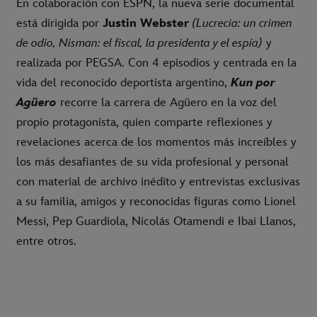
En colaboración con ESPN, la nueva serie documental
está dirigida por
Justin Webster
(Lucrecia: un crimen
de odio, Nisman: el fiscal, la presidenta y el espía)
y
realizada por PEGSA. Con 4 episodios y centrada en la
vida del reconocido deportista argentino,
Kun por
Agüero
recorre la carrera de Agüero en la voz del
propio protagonista, quien comparte reflexiones y
revelaciones acerca de los momentos más increíbles y
los más desafiantes de su vida profesional y personal
con material de archivo inédito y entrevistas exclusivas
a su familia, amigos y reconocidas figuras como Lionel
Messi, Pep Guardiola, Nicolás Otamendi e Ibai Llanos,
entre otros.