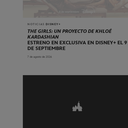
NOTICIAS
DISNEY+
THE GIRLS: UN PROYECTO DE KHLOÉ
KARDASHIAN
ESTRENO EN EXCLUSIVA EN DISNEY+ EL 9
DE SEPTIEMBRE
7 de agosto de 2026