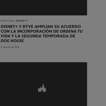
NOTICIAS
DISNEY+
DISNEY+ Y RTVE AMPLÍAN SU ACUERDO
CON LA INCORPORACIÓN DE
ORDENA TU
VIDA
Y LA SEGUNDA TEMPORADA DE
DOG HOUSE
31 de julio de 2026