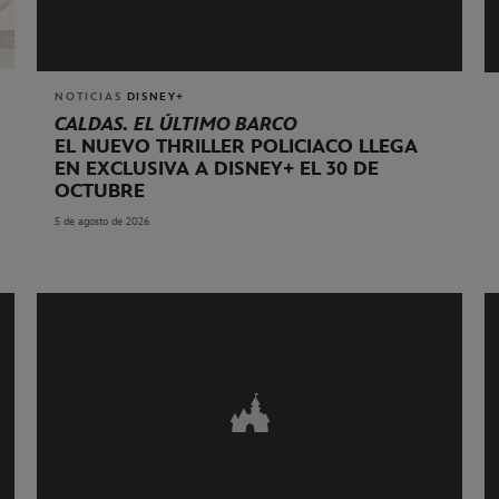
NOTICIAS
DISNEY+
CALDAS. EL ÚLTIMO BARCO
EL NUEVO THRILLER POLICIACO LLEGA
EN EXCLUSIVA A DISNEY+ EL 30 DE
OCTUBRE
5 de agosto de 2026