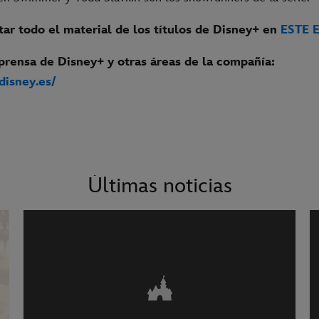
ar todo el material de los títulos de Disney+ en
ESTE 
prensa de Disney+ y otras áreas de la compañía:
.disney.es/
Últimas noticias