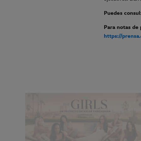
Puedes consult
Para notas de 
https://prensa