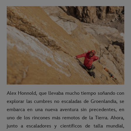
Alex Honnold, que llevaba mucho tiempo soñando con
explorar las cumbres no escaladas de Groenlandia, se
embarca en una nueva aventura sin precedentes, en
uno de los rincones más remotos de la Tierra. Ahora,
junto a escaladores y científicos de talla mundial,