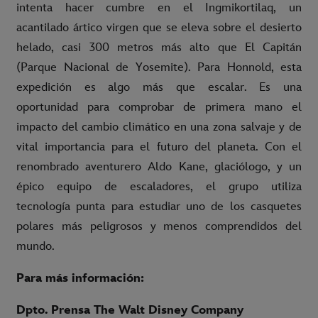
intenta hacer cumbre en el Ingmikortilaq, un
acantilado ártico virgen que se eleva sobre el desierto
helado, casi 300 metros más alto que El Capitán
(Parque Nacional de Yosemite). Para Honnold, esta
expedición es algo más que escalar. Es una
oportunidad para comprobar de primera mano el
impacto del cambio climático en una zona salvaje y de
vital importancia para el futuro del planeta. Con el
renombrado aventurero Aldo Kane, glaciólogo, y un
épico equipo de escaladores, el grupo utiliza
tecnología punta para estudiar uno de los casquetes
polares más peligrosos y menos comprendidos del
mundo.
Para más información:
Dpto. Prensa The Walt Disney Company