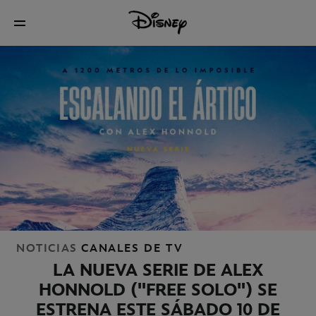
NOTICIAS
CANALES DE TV
LA NUEVA SERIE DE ALEX
HONNOLD ("FREE SOLO") SE
ESTRENA ESTE SÁBADO 10 DE