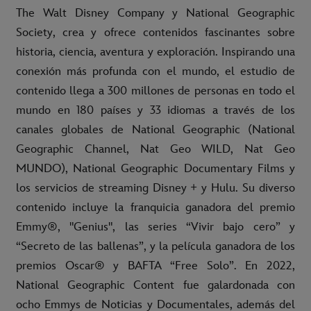
The Walt Disney Company y National Geographic
Society, crea y ofrece contenidos fascinantes sobre
historia, ciencia, aventura y exploración. Inspirando una
conexión más profunda con el mundo, el estudio de
contenido llega a 300 millones de personas en todo el
mundo en 180 países y 33 idiomas a través de los
canales globales de National Geographic (National
Geographic Channel, Nat Geo WILD, Nat Geo
MUNDO), National Geographic Documentary Films y
los servicios de streaming Disney + y Hulu. Su diverso
contenido incluye la franquicia ganadora del premio
Emmy®, "Genius", las series “Vivir bajo cero” y
“Secreto de las ballenas”, y la película ganadora de los
premios Oscar® y BAFTA “Free Solo”. En 2022,
National Geographic Content fue galardonada con
ocho Emmys de Noticias y Documentales, además del