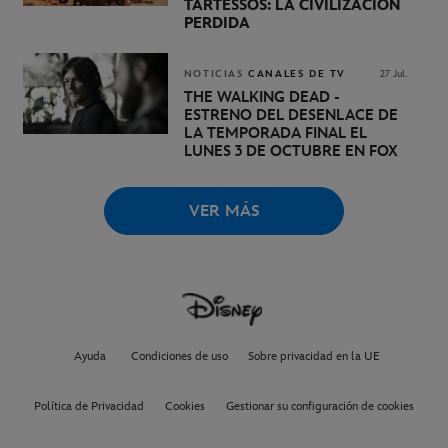
TARTESSOS: LA CIVILIZACIÓN
PERDIDA
NOTICIAS
CANALES DE TV
27 Jul.
THE WALKING DEAD -
ESTRENO DEL DESENLACE DE
LA TEMPORADA FINAL EL
LUNES 3 DE OCTUBRE EN FOX
VER MÁS
Ayuda
Condiciones de uso
Sobre privacidad en la UE
Política de Privacidad
Cookies
Gestionar su configuración de cookies