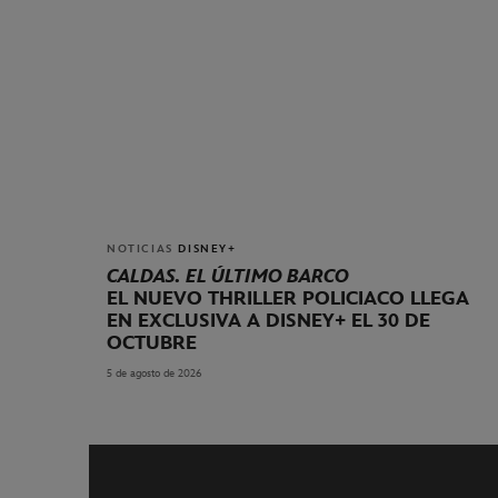
NOTICIAS
DISNEY+
CALDAS. EL ÚLTIMO BARCO
EL NUEVO THRILLER POLICIACO LLEGA
EN EXCLUSIVA A DISNEY+ EL 30 DE
OCTUBRE
5 de agosto de 2026