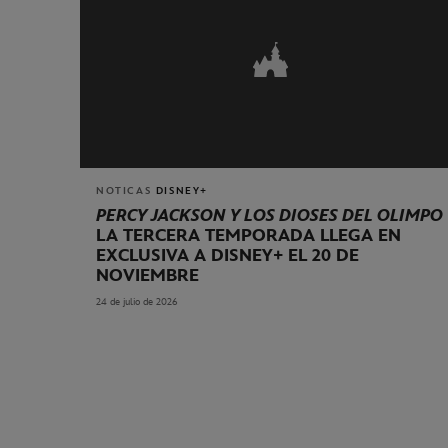
NOTICAS
DISNEY+
PERCY JACKSON Y LOS DIOSES DEL OLIMPO
LA TERCERA TEMPORADA LLEGA EN
EXCLUSIVA A DISNEY+ EL 20 DE
NOVIEMBRE
24 de julio de 2026