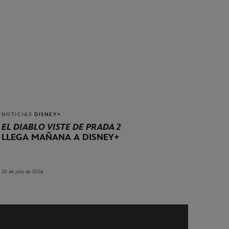
NOTICIAS
DISNEY+
EL DIABLO VISTE DE PRADA 2
LLEGA MAÑANA A DISNEY+
28 de julio de 2026