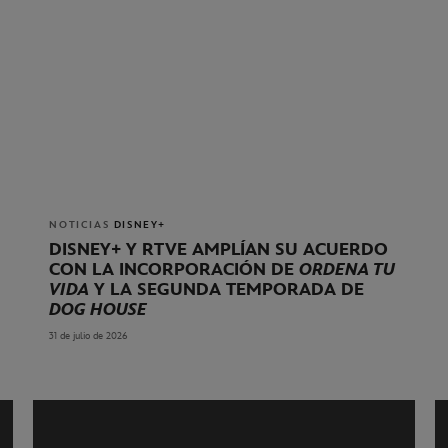
NOTICIAS
DISNEY+
DISNEY+ Y RTVE AMPLÍAN SU ACUERDO
CON LA INCORPORACIÓN DE
ORDENA TU
VIDA
Y LA SEGUNDA TEMPORADA DE
DOG HOUSE
31 de julio de 2026