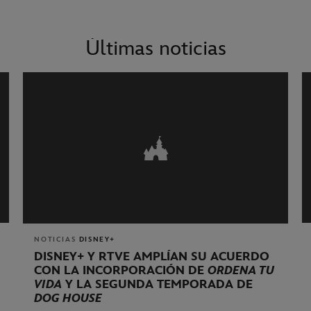
Últimas noticias
NOTICIAS
DISNEY+
DISNEY+ Y RTVE AMPLÍAN SU ACUERDO
CON LA INCORPORACIÓN DE
ORDENA TU
VIDA
Y LA SEGUNDA TEMPORADA DE
DOG HOUSE