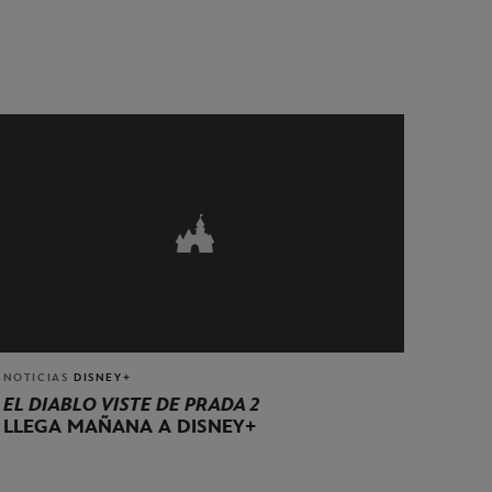
NOTICIAS
DISNEY+
EL DIABLO VISTE DE PRADA 2
LLEGA MAÑANA A DISNEY+