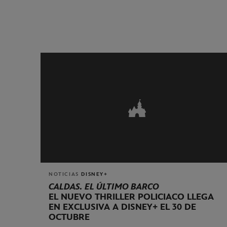
NOTICIAS
DISNEY+
CALDAS. EL ÚLTIMO BARCO
EL NUEVO THRILLER POLICIACO LLEGA
EN EXCLUSIVA A DISNEY+ EL 30 DE
OCTUBRE