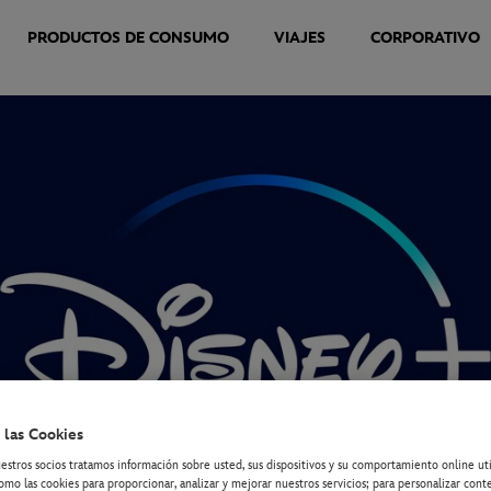
PRODUCTOS DE CONSUMO
VIAJES
CORPORATIVO
 las Cookies
estros socios tratamos información sobre usted, sus dispositivos y su comportamiento online ut
omo las cookies para proporcionar, analizar y mejorar nuestros servicios; para personalizar cont