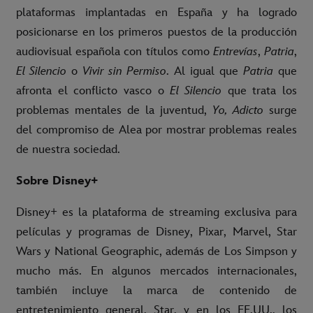
plataformas implantadas en España y ha logrado
posicionarse en los primeros puestos de la producción
audiovisual española con títulos como
Entrevías
,
Patria
,
El Silencio
o
Vivir sin Permiso
. Al igual que
Patria
que
afronta el conflicto vasco o
El Silencio
que trata los
problemas mentales de la juventud,
Yo, Adicto
surge
del compromiso de Alea por mostrar problemas reales
de nuestra sociedad.
Sobre Disney+
Disney+ es la plataforma de streaming exclusiva para
películas y programas de Disney, Pixar, Marvel, Star
Wars y National Geographic, además de Los Simpson y
mucho más. En algunos mercados internacionales,
también incluye la marca de contenido de
entretenimiento general, Star, y en los EE.UU., los