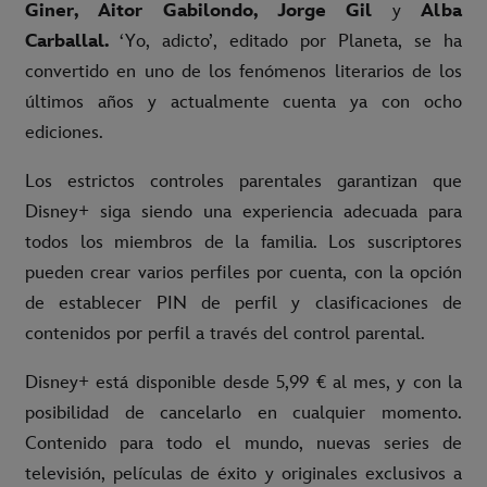
Giner, Aitor Gabilondo, Jorge Gil
y
Alba
Carballal.
‘Yo, adicto’, editado por Planeta, se ha
convertido en uno de los fenómenos literarios de los
últimos años y actualmente cuenta ya con ocho
ediciones.
Los estrictos controles parentales garantizan que
Disney+ siga siendo una experiencia adecuada para
todos los miembros de la familia. Los suscriptores
pueden crear varios perfiles por cuenta, con la opción
de establecer PIN de perfil y clasificaciones de
contenidos por perfil a través del control parental.
Disney+ está disponible desde 5,99 € al mes, y con la
posibilidad de cancelarlo en cualquier momento.
Contenido para todo el mundo, nuevas series de
televisión, películas de éxito y originales exclusivos a