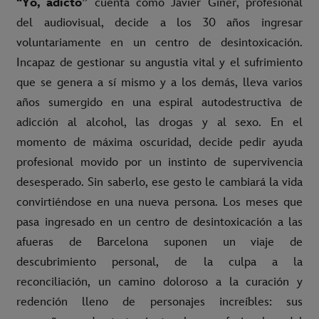
“Yo, adicto”
cuenta cómo Javier Giner, profesional
del audiovisual, decide a los 30 años ingresar
voluntariamente en un centro de desintoxicación.
Incapaz de gestionar su angustia vital y el sufrimiento
que se genera a sí mismo y a los demás, lleva varios
años sumergido en una espiral autodestructiva de
adicción al alcohol, las drogas y al sexo. En el
momento de máxima oscuridad, decide pedir ayuda
profesional movido por un instinto de supervivencia
desesperado. Sin saberlo, ese gesto le cambiará la vida
convirtiéndose en una nueva persona. Los meses que
pasa ingresado en un centro de desintoxicación a las
afueras de Barcelona suponen un viaje de
descubrimiento personal, de la culpa a la
reconciliación, un camino doloroso a la curación y
redención lleno de personajes increíbles: sus