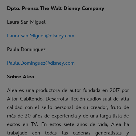
Dpto. Prensa The Walt Disney Company
Laura San Miguel
Laura.San.Miguel@disney.com
Paula Domínguez
Paula.Dominguez@disney.com
Sobre Alea
Alea es una productora de autor fundada en 2017 por
Aitor Gabilondo. Desarrolla ficción audiovisual de alta
calidad con el sello personal de su creador, fruto de
más de 20 años de experiencia y de una larga lista de
éxitos en TV. En estos siete años de vida, Alea ha
trabajado con todas las cadenas generalistas y