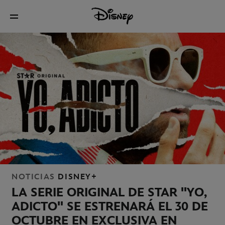
NOTICIAS
DISNEY+
LA SERIE ORIGINAL DE STAR "YO,
ADICTO" SE ESTRENARÁ EL 30 DE
OCTUBRE EN EXCLUSIVA EN