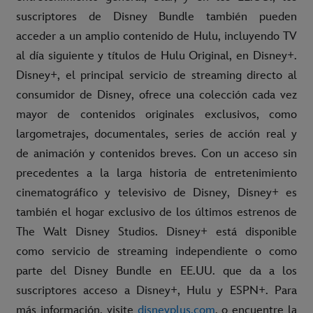
suscriptores de Disney Bundle también pueden
acceder a un amplio contenido de Hulu, incluyendo TV
al día siguiente y títulos de Hulu Original, en Disney+.
Disney+, el principal servicio de streaming directo al
consumidor de Disney, ofrece una colección cada vez
mayor de contenidos originales exclusivos, como
largometrajes, documentales, series de acción real y
de animación y contenidos breves. Con un acceso sin
precedentes a la larga historia de entretenimiento
cinematográfico y televisivo de Disney, Disney+ es
también el hogar exclusivo de los últimos estrenos de
The Walt Disney Studios. Disney+ está disponible
como servicio de streaming independiente o como
parte del Disney Bundle en EE.UU. que da a los
suscriptores acceso a Disney+, Hulu y ESPN+. Para
más información, visite
disneyplus.com
, o encuentre la