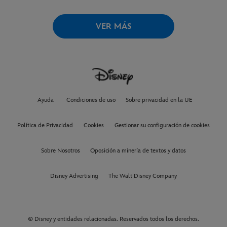
VER MÁS
Ayuda
Condiciones de uso
Sobre privacidad en la UE
Política de Privacidad
Cookies
Gestionar su configuración de cookies
Sobre Nosotros
Oposición a minería de textos y datos
Disney Advertising
The Walt Disney Company
© Disney y entidades relacionadas. Reservados todos los derechos.