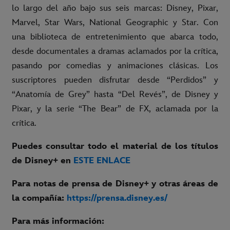
lo largo del año bajo sus seis marcas: Disney, Pixar,
Marvel, Star Wars, National Geographic y Star. Con
una biblioteca de entretenimiento que abarca todo,
desde documentales a dramas aclamados por la crítica,
pasando por comedias y animaciones clásicas. Los
suscriptores pueden disfrutar desde “Perdidos” y
“Anatomía de Grey” hasta “Del Revés”, de Disney y
Pixar, y la serie “The Bear” de FX, aclamada por la
crítica.
Puedes consultar todo el material de los títulos
de Disney+ en
ESTE ENLACE
Para notas de prensa de Disney+ y otras áreas de
la compañía:
https://prensa.disney.es/
Para más información: