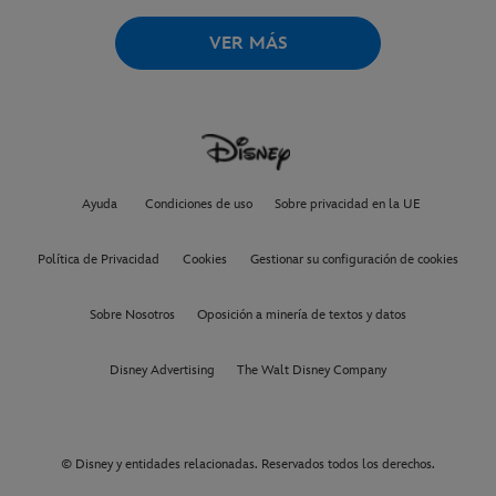
VER MÁS
Ayuda
Condiciones de uso
Sobre privacidad en la UE
Política de Privacidad
Cookies
Gestionar su configuración de cookies
Sobre Nosotros
Oposición a minería de textos y datos
Disney Advertising
The Walt Disney Company
© Disney y entidades relacionadas. Reservados todos los derechos.