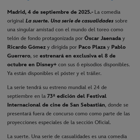
Madrid, 4 de septiembre de 2025.-
La comedia
original
La suerte. Una serie de casualidades
sobre
una singular amistad con el mundo del toreo como
telón de fondo protagonizada por
Óscar Jaenada
y
Ricardo Gómez
y dirigida por
Paco Plaza
y
Pablo
Guerrero
, se
estrenará en exclusiva el 8 de
octubre en Disney+
con sus 6 episodios disponibles.
Ya están disponibles el póster y el tráiler.
La serie tendrá su estreno mundial el 24 de
septiembre en la
73ª edición del Festival
Internacional de cine de San Sebastián
, donde se
presentará fuera de concurso como como parte de las
proyecciones especiales de la sección Oficial.
La suerte. Una serie de casualidades es una comedia