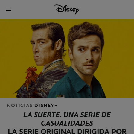
NOTICIAS
DISNEY+
LA SUERTE. UNA SERIE DE
CASUALIDADES
LA SERIE ORIGINAL DIRIGIDA POR