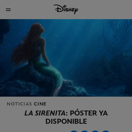
NOTICIAS
CINE
LA SIRENITA
: PÓSTER YA
DISPONIBLE