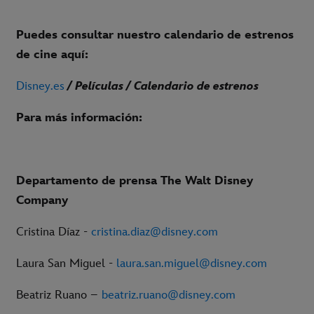
Puedes consultar nuestro calendario de estrenos
de cine aquí:
Disney.es
/ Películas / Calendario de estrenos
Para más información:
Departamento de prensa The Walt Disney
Company
Cristina Díaz -
cristina.diaz@disney.com
Laura San Miguel -
laura.san.miguel@disney.com
Beatriz Ruano –
beatriz.ruano@disney.com