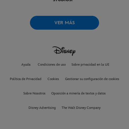
VER MÁS
Ayuda
Condiciones de uso
Sobre privacidad en la UE
Política de Privacidad
Cookies
Gestionar su configuración de cookies
Sobre Nosotros
Oposición a minería de textos y datos
Disney Advertising
The Walt Disney Company