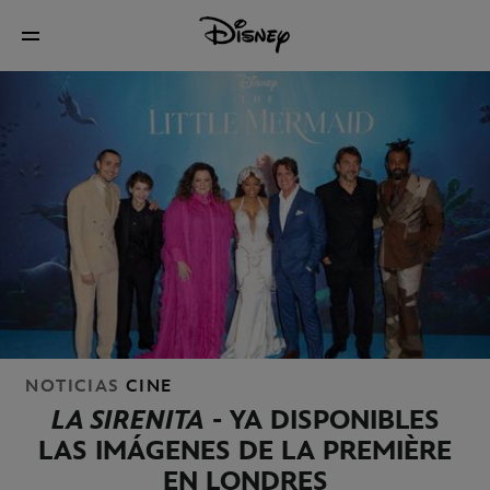
NOTICIAS
CINE
LA SIRENITA
- YA DISPONIBLES
LAS IMÁGENES DE LA PREMIÈRE
EN LONDRES