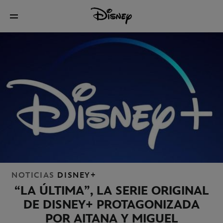
NOTICIAS
DISNEY+
“LA ÚLTIMA”, LA SERIE ORIGINAL
DE DISNEY+ PROTAGONIZADA
POR AITANA Y MIGUEL