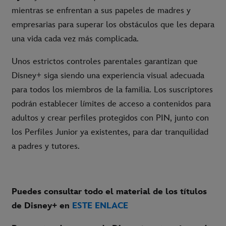
mientras se enfrentan a sus papeles de madres y
empresarias para superar los obstáculos que les depara
una vida cada vez más complicada.
Unos estrictos controles parentales garantizan que
Disney+ siga siendo una experiencia visual adecuada
para todos los miembros de la familia. Los suscriptores
podrán establecer límites de acceso a contenidos para
adultos y crear perfiles protegidos con PIN, junto con
los Perfiles Junior ya existentes, para dar tranquilidad
a padres y tutores.
Puedes consultar todo el material de los títulos
de Disney+ en
ESTE ENLACE