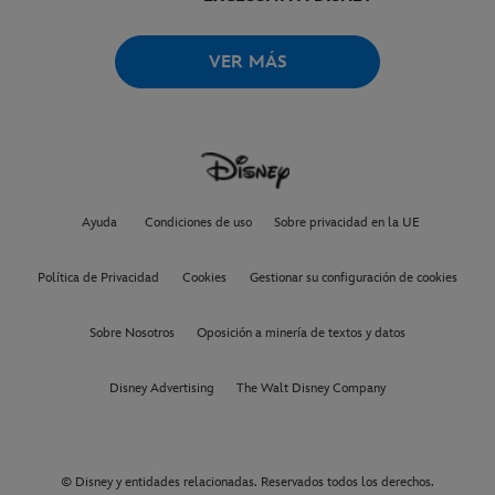
VER MÁS
Ayuda
Condiciones de uso
Sobre privacidad en la UE
Política de Privacidad
Cookies
Gestionar su configuración de cookies
Sobre Nosotros
Oposición a minería de textos y datos
Disney Advertising
The Walt Disney Company
© Disney y entidades relacionadas. Reservados todos los derechos.