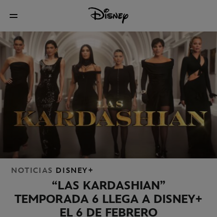
NOTICIAS
DISNEY+
“LAS KARDASHIAN”
TEMPORADA 6 LLEGA A DISNEY+
EL 6 DE FEBRERO