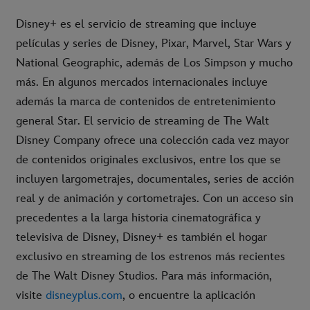
Disney+ es el servicio de streaming que incluye
películas y series de Disney, Pixar, Marvel, Star Wars y
National Geographic, además de Los Simpson y mucho
más. En algunos mercados internacionales incluye
además la marca de contenidos de entretenimiento
general Star. El servicio de streaming de The Walt
Disney Company ofrece una colección cada vez mayor
de contenidos originales exclusivos, entre los que se
incluyen largometrajes, documentales, series de acción
real y de animación y cortometrajes. Con un acceso sin
precedentes a la larga historia cinematográfica y
televisiva de Disney, Disney+ es también el hogar
exclusivo en streaming de los estrenos más recientes
de The Walt Disney Studios. Para más información,
visite
disneyplus.com
, o encuentre la aplicación