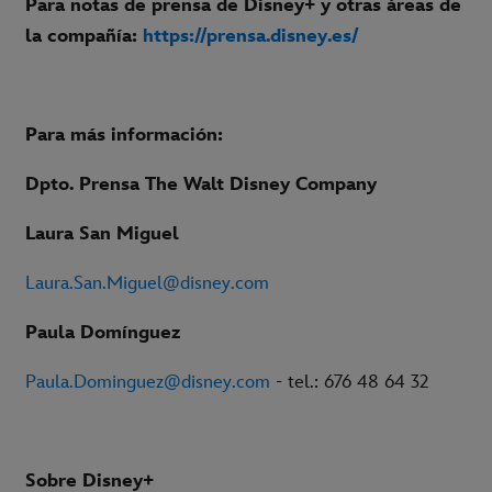
Para notas de prensa de Disney+ y otras áreas de
la compañía:
https://prensa.disney.es/
Para más información:
Dpto. Prensa The Walt Disney Company
Laura San Miguel
Laura.San.Miguel@disney.com
Paula Domínguez
Paula.Dominguez@disney.com
- tel.: 676 48 64 32
Sobre Disney+