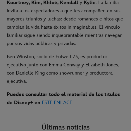
Kourtney, Kim, Khloé, Kendall
y
Kylie
. La familia
invita a los espectadores a que les acompañen en sus
mayores triunfos y luchas: desde romances e hitos que
cambian la vida hasta éxitos inimaginables. El vínculo
familiar sigue siendo inquebrantable mientras navegan
por sus vidas públicas y privadas.
Ben Winston, socio de Fulwell 73, es productor
ejecutivo junto con Emma Conway y Elizabeth Jones,
con Danielle King como showrunner y productora
ejecutiva.
Puedes consultar todo el material de los títulos
de Disney+ en
ESTE ENLACE
Últimas noticias