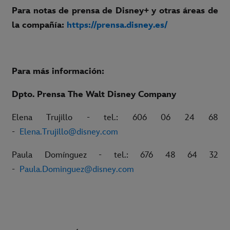
Para notas de prensa de Disney+ y otras áreas de
la compañía:
https://prensa.disney.es/
Para más información:
Dpto. Prensa The Walt Disney Company
Elena Trujillo - tel.: 606 06 24 68
-
Elena.Trujillo@disney.com
Paula Domínguez - tel.: 676 48 64 32
-
Paula.Dominguez@disney.com