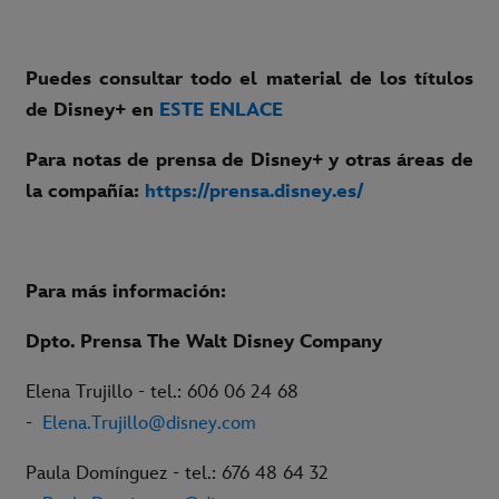
Puedes consultar todo el material de los títulos
de Disney+ en
ESTE ENLACE
Para notas de prensa de Disney+ y otras áreas de
la compañía:
https://prensa.disney.es/
Para más información:
Dpto. Prensa The Walt Disney Company
Elena Trujillo - tel.: 606 06 24 68
-
Elena.Trujillo@disney.com
Paula Domínguez - tel.: 676 48 64 32