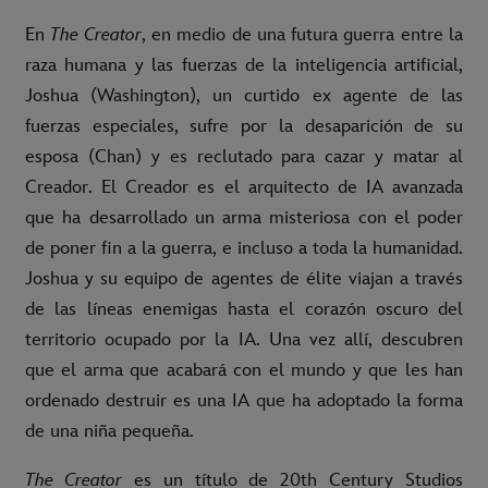
En
The Creator
, en medio de una futura guerra entre la
raza humana y las fuerzas de la inteligencia artificial,
Joshua (Washington), un curtido ex agente de las
fuerzas especiales, sufre por la desaparición de su
esposa (Chan) y es reclutado para cazar y matar al
Creador. El Creador es el arquitecto de IA avanzada
que ha desarrollado un arma misteriosa con el poder
de poner fin a la guerra, e incluso a toda la humanidad.
Joshua y su equipo de agentes de élite viajan a través
de las líneas enemigas hasta el corazón oscuro del
territorio ocupado por la IA. Una vez allí, descubren
que el arma que acabará con el mundo y que les han
ordenado destruir es una IA que ha adoptado la forma
de una niña pequeña.
The Creator
es un título de 20th Century Studios