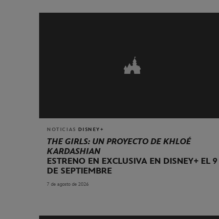
NOTICIAS
DISNEY+
THE GIRLS: UN PROYECTO DE KHLOÉ
KARDASHIAN
ESTRENO EN EXCLUSIVA EN DISNEY+ EL 9
DE SEPTIEMBRE
7 de agosto de 2026