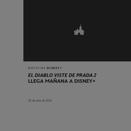
NOTICIAS
DISNEY+
EL DIABLO VISTE DE PRADA 2
LLEGA MAÑANA A DISNEY+
28 de julio de 2026