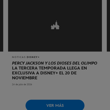
NOTICAS
DISNEY+
PERCY JACKSON Y LOS DIOSES DEL OLIMPO
LA TERCERA TEMPORADA LLEGA EN
EXCLUSIVA A DISNEY+ EL 20 DE
NOVIEMBRE
24 de julio de 2026
VER MÁS