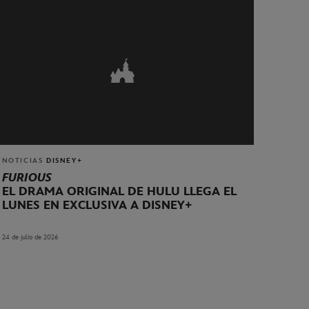
NOTICIAS
DISNEY+
FURIOUS
EL DRAMA ORIGINAL DE HULU LLEGA EL
LUNES EN EXCLUSIVA A DISNEY+
24 de julio de 2026