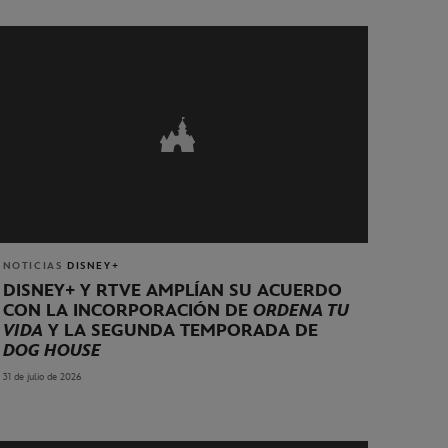
NOTICIAS
DISNEY+
DISNEY+ Y RTVE AMPLÍAN SU ACUERDO
CON LA INCORPORACIÓN DE
ORDENA TU
VIDA
Y LA SEGUNDA TEMPORADA DE
DOG HOUSE
31 de julio de 2026