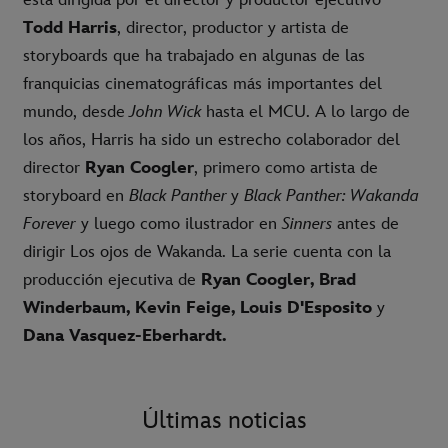
Todd Harris
, director, productor y artista de
storyboards que ha trabajado en algunas de las
franquicias cinematográficas más importantes del
mundo, desde
John Wick
hasta el MCU. A lo largo de
los años, Harris ha sido un estrecho colaborador del
director
Ryan Coogler
, primero como artista de
storyboard en
Black Panther
y
Black Panther: Wakanda
Forever
y luego como ilustrador en
Sinners
antes de
dirigir Los ojos de Wakanda. La serie cuenta con la
producción ejecutiva de
Ryan Coogler, Brad
Winderbaum, Kevin Feige, Louis D'Esposito
y
Dana Vasquez-Eberhardt.
Últimas noticias