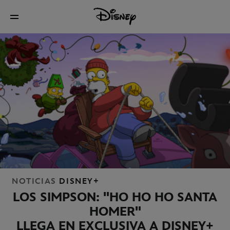
NOTICIAS
DISNEY+
LOS SIMPSON: "HO HO HO SANTA
HOMER"
LLEGA EN EXCLUSIVA A DISNEY+