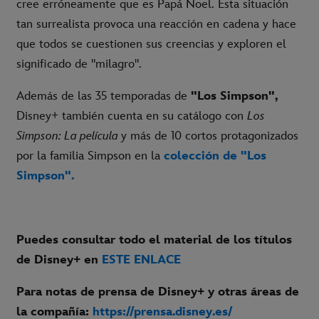
cree erróneamente que es Papá Noel. Esta situación
tan surrealista provoca una reacción en cadena y hace
que todos se cuestionen sus creencias y exploren el
significado de "milagro".
Además de las 35 temporadas de
"Los Simpson",
Disney+ también cuenta en su catálogo con
Los
Simpson: La película
y más de 10 cortos protagonizados
por la familia Simpson en la
colección de "Los
Simpson".
Puedes consultar todo el material de los títulos
de Disney+ en
ESTE ENLACE
Para notas de prensa de Disney+ y otras áreas de
la compañía:
https://prensa.disney.es/