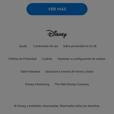
VER MÁS
Ayuda
Condiciones de uso
Sobre privacidad en la UE
Política de Privacidad
Cookies
Gestionar su configuración de cookies
Sobre Nosotros
Oposición a minería de textos y datos
Disney Advertising
The Walt Disney Company
© Disney y entidades relacionadas. Reservados todos los derechos.