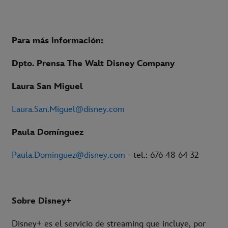
Para más información:
Dpto. Prensa The Walt Disney Company
Laura San Miguel
Laura.San.Miguel@disney.com
Paula Domínguez
Paula.Dominguez@disney.com
- tel.: 676 48 64 32
Sobre Disney+
Disney+ es el servicio de streaming que incluye, por