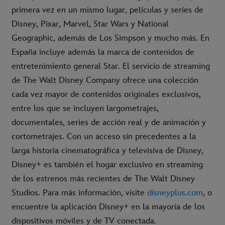
primera vez en un mismo lugar, películas y series de
Disney, Pixar, Marvel, Star Wars y National
Geographic, además de Los Simpson y mucho más. En
España incluye además la marca de contenidos de
entretenimiento general Star. El servicio de streaming
de The Walt Disney Company ofrece una colección
cada vez mayor de contenidos originales exclusivos,
entre los que se incluyen largometrajes,
documentales, series de acción real y de animación y
cortometrajes. Con un acceso sin precedentes a la
larga historia cinematográfica y televisiva de Disney,
Disney+ es también el hogar exclusivo en streaming
de los estrenos más recientes de The Walt Disney
Studios. Para más información, visite
disneyplus.com
, o
encuentre la aplicación Disney+ en la mayoría de los
dispositivos móviles y de TV conectada.