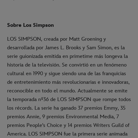
Sobre Los Simpson
LOS SIMPSON, creada por Matt Groening y
desarrollada por James L. Brooks y Sam Simon, es la
serie guionizada emitida en primetime más longeva la
historia de la televisión. Se convirtió en un fenómeno
cultural en 1990 y sigue siendo una de las franquicias
de entretenimiento más revolucionarias e innovadoras,
reconocible en todo el mundo. Actualmente se emite
la temporada nº36 de LOS SIMPSON que rompe todos
los récords. La serie ha ganado 37 premios Emmy, 35
premios Annie, 9 premios Environmental Media, 7
premios People's Choice y 14 premios Writers Guild of
America. LOS SIMPSON fue la primera serie animada