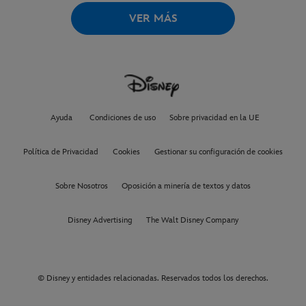
VER MÁS
Ayuda
Condiciones de uso
Sobre privacidad en la UE
Política de Privacidad
Cookies
Gestionar su configuración de cookies
Sobre Nosotros
Oposición a minería de textos y datos
Disney Advertising
The Walt Disney Company
© Disney y entidades relacionadas. Reservados todos los derechos.