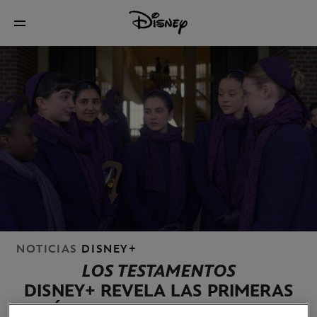
NOTICIAS
DISNEY+
LOS TESTAMENTOS
DISNEY+ REVELA LAS PRIMERAS
IMÁGENES DE LA NUEVA SERIE