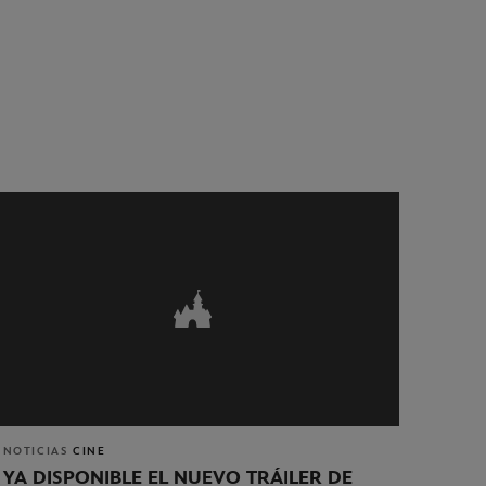
NOTICIAS
CINE
YA DISPONIBLE EL NUEVO TRÁILER DE