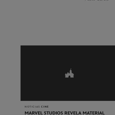
NOTICIAS
CINE
MARVEL STUDIOS REVELA MATERIAL