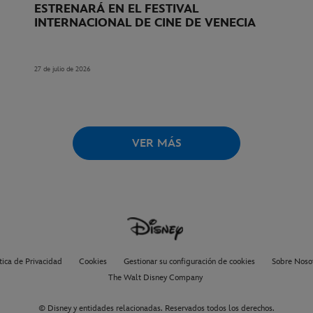
ESTRENARÁ EN EL FESTIVAL
INTERNACIONAL DE CINE DE VENECIA
27 de julio de 2026
VER MÁS
tica de Privacidad
Cookies
Gestionar su configuración de cookies
Sobre Noso
The Walt Disney Company
© Disney y entidades relacionadas. Reservados todos los derechos.