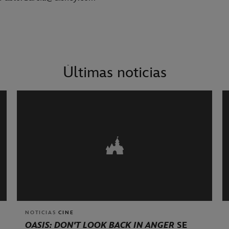
Últimas noticias
NOTICIAS
CINE
OASIS: DON'T LOOK BACK IN ANGER
SE