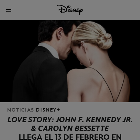
NOTICIAS
DISNEY+
LOVE STORY: JOHN F. KENNEDY JR.
& CAROLYN BESSETTE
LLEGA EL 13 DE FEBRERO EN