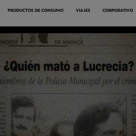
PRODUCTOS DE CONSUMO
VIAJES
CORPORATIVO