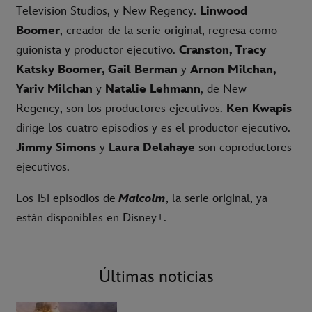
Television Studios, y New Regency.
Linwood
Boomer
, creador de la serie original, regresa como
guionista y productor ejecutivo.
Cranston, Tracy
Katsky Boomer, Gail Berman
y
Arnon Milchan,
Yariv Milchan
y
Natalie Lehmann
, de New
Regency, son los productores ejecutivos.
Ken Kwapis
dirige los cuatro episodios y es el productor ejecutivo.
Jimmy Simons
y
Laura Delahaye
son coproductores
ejecutivos.
Los 151 episodios de
Malcolm
, la serie original, ya
están disponibles en Disney+.
Últimas noticias