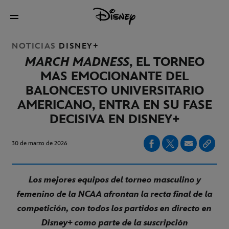
NOTICIAS
DISNEY+
MARCH MADNESS
, EL TORNEO
MAS EMOCIONANTE DEL
BALONCESTO
UNIVERSITARIO
AMERICANO, ENTRA EN SU FASE
DECISIVA EN DISNEY+
30 de marzo de 2026
Los mejores equipos del torneo masculino y
femenino de la NCAA afrontan la recta final de la
competición, con todos los partidos en directo en
Disney+ como parte de la suscripción