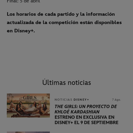
Final: 5 de abril
Los horarios de cada partido y la información
actualizada de la competición están disponibles
en Disney+.
Últimas noticias
NOTICIAS
DISNEY+
7 Ago.
THE GIRLS: UN PROYECTO DE
KHLOÉ KARDASHIAN
ESTRENO EN EXCLUSIVA EN
DISNEY+ EL 9 DE SEPTIEMBRE