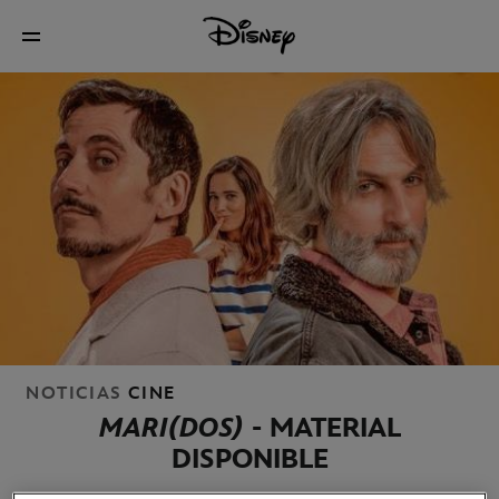
NOTICIAS
CINE
MARI(DOS)
- MATERIAL
DISPONIBLE