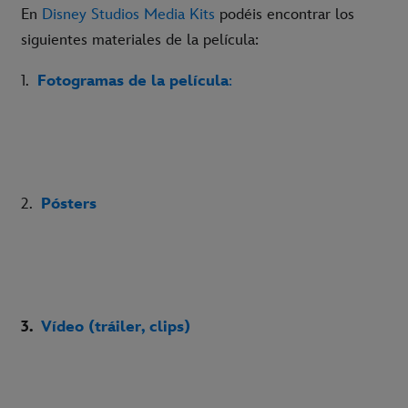
En
Disney Studios Media Kits
podéis encontrar los
siguientes materiales de la película:
1.
Fotogramas de la película
:
2.
Pósters
3.
Vídeo (tráiler, clips)