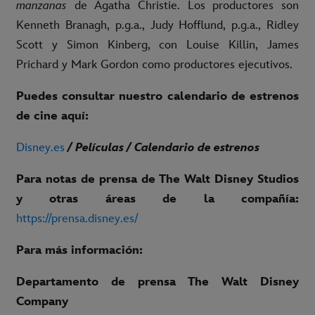
manzanas
de Agatha Christie. Los productores son
Kenneth Branagh, p.g.a., Judy Hofflund, p.g.a., Ridley
Scott y Simon Kinberg, con Louise Killin, James
Prichard y Mark Gordon como productores ejecutivos.
Puedes consultar nuestro calendario de estrenos
de cine aquí:
Disney.es
/ Películas / Calendario de estrenos
Para notas de prensa de The Walt Disney Studios
y otras áreas de la compañía:
https://prensa.disney.es/
Para más información:
Departamento de prensa The Walt Disney
Company