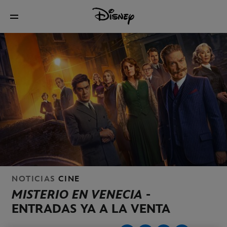
NOTICIAS
CINE
MISTERIO EN VENECIA
-
ENTRADAS YA A LA VENTA