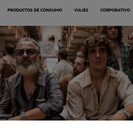
PRODUCTOS DE CONSUMO
VIAJES
CORPORATIVO