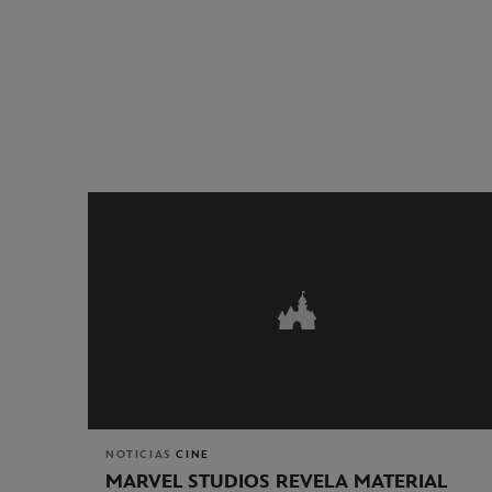
NOTICIAS
CINE
MARVEL STUDIOS REVELA MATERIAL