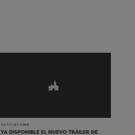
NOTICIAS
CINE
YA DISPONIBLE EL NUEVO TRÁILER DE