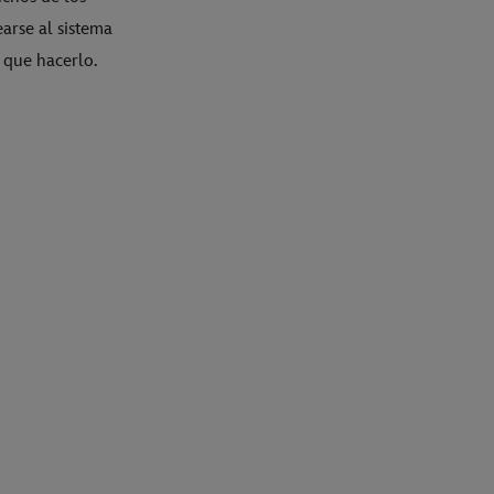
arse al sistema
 que hacerlo.