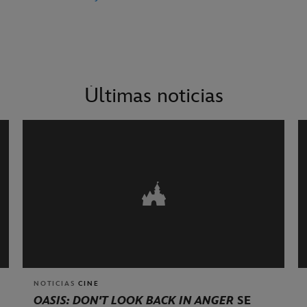
Últimas noticias
NOTICIAS
CINE
OASIS: DON'T LOOK BACK IN ANGER
SE