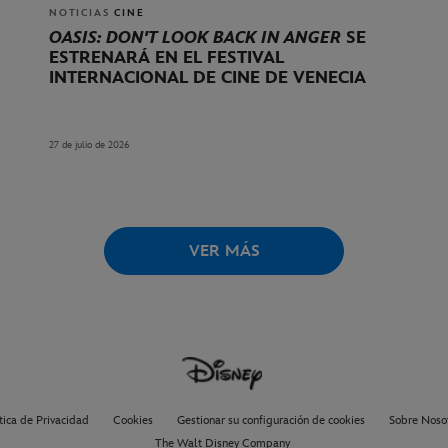
NOTICIAS
CINE
OASIS: DON'T LOOK BACK IN ANGER
SE
ESTRENARÁ EN EL FESTIVAL
INTERNACIONAL DE CINE DE VENECIA
27 de julio de 2026
VER MÁS
tica de Privacidad
Cookies
Gestionar su configuración de cookies
Sobre Noso
The Walt Disney Company