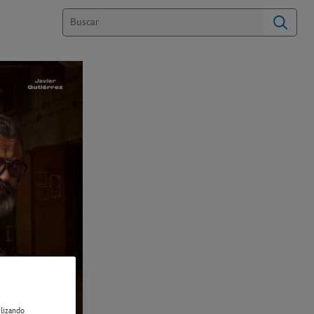
ilizando