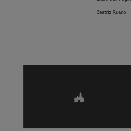
Beatriz Ruano -