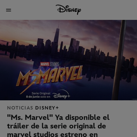
NOTICIAS
DISNEY+
"Ms. Marvel" Ya disponible el
tráiler de la serie original de
marvel studios estreno en