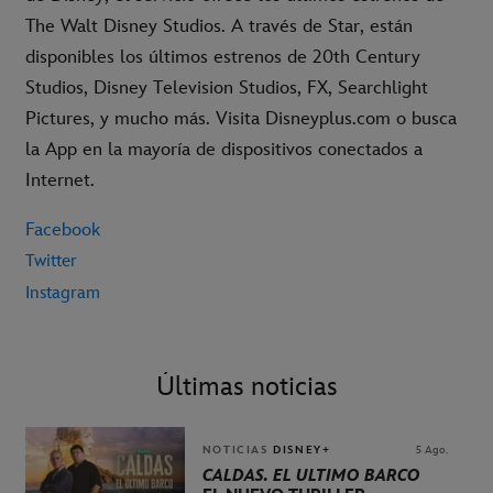
The Walt Disney Studios. A través de Star, están
disponibles los últimos estrenos de 20th Century
Studios, Disney Television Studios, FX, Searchlight
Pictures, y mucho más. Visita Disneyplus.com o busca
la App en la mayoría de dispositivos conectados a
Internet.
Facebook
Twitter
Instagram
Últimas noticias
NOTICIAS
DISNEY+
5 Ago.
CALDAS. EL ÚLTIMO BARCO