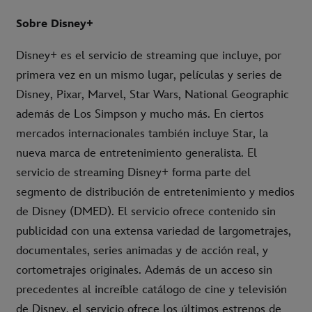
Sobre Disney+
Disney+ es el servicio de streaming que incluye, por
primera vez en un mismo lugar, películas y series de
Disney, Pixar, Marvel, Star Wars, National Geographic
además de Los Simpson y mucho más. En ciertos
mercados internacionales también incluye Star, la
nueva marca de entretenimiento generalista. El
servicio de streaming Disney+ forma parte del
segmento de distribución de entretenimiento y medios
de Disney (DMED). El servicio ofrece contenido sin
publicidad con una extensa variedad de largometrajes,
documentales, series animadas y de acción real, y
cortometrajes originales. Además de un acceso sin
precedentes al increíble catálogo de cine y televisión
de Disney, el servicio ofrece los últimos estrenos de