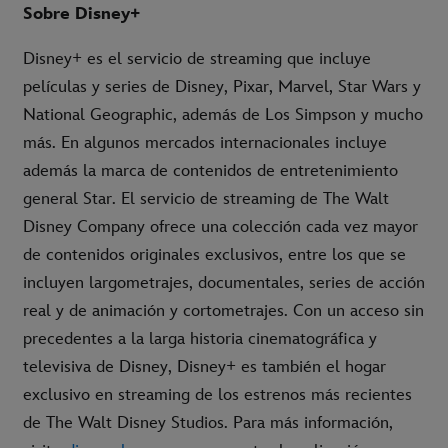
Sobre Disney+
Disney+ es el servicio de streaming que incluye
películas y series de Disney, Pixar, Marvel, Star Wars y
National Geographic, además de Los Simpson y mucho
más. En algunos mercados internacionales incluye
además la marca de contenidos de entretenimiento
general Star. El servicio de streaming de The Walt
Disney Company ofrece una colección cada vez mayor
de contenidos originales exclusivos, entre los que se
incluyen largometrajes, documentales, series de acción
real y de animación y cortometrajes. Con un acceso sin
precedentes a la larga historia cinematográfica y
televisiva de Disney, Disney+ es también el hogar
exclusivo en streaming de los estrenos más recientes
de The Walt Disney Studios. Para más información,