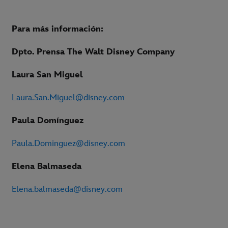
Para más información:
Dpto. Prensa The Walt Disney Company
Laura San Miguel
Laura.San.Miguel@disney.com
Paula Domínguez
Paula.Dominguez@disney.com
Elena Balmaseda
Elena.balmaseda@disney.com