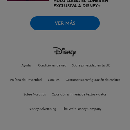
HULU LLEGA EL LUNES EN
EXCLUSIVA A DISNEY+
VER MÁS
Ayuda
Condiciones de uso
Sobre privacidad en la UE
Política de Privacidad
Cookies
Gestionar su configuración de cookies
Sobre Nosotros
Oposición a minería de textos y datos
Disney Advertising
The Walt Disney Company