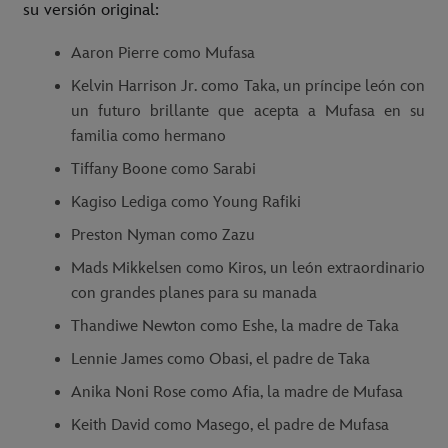
su versión original:
Aaron Pierre como Mufasa
Kelvin Harrison Jr. como Taka, un príncipe león con
un futuro brillante que acepta a Mufasa en su
familia como hermano
Tiffany Boone como Sarabi
Kagiso Lediga como Young Rafiki
Preston Nyman como Zazu
Mads Mikkelsen como Kiros, un león extraordinario
con grandes planes para su manada
Thandiwe Newton como Eshe, la madre de Taka
Lennie James como Obasi, el padre de Taka
Anika Noni Rose como Afia, la madre de Mufasa
Keith David como Masego, el padre de Mufasa