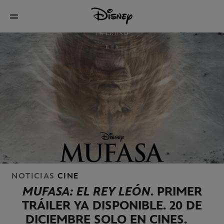
NOTICIAS
CINE
MUFASA: EL REY LEÓN
. PRIMER
TRÁILER YA DISPONIBLE. 20 DE
DICIEMBRE SOLO EN CINES.