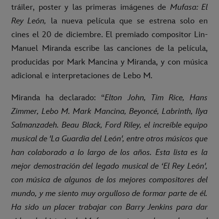
tráiler, poster y las primeras imágenes de
Mufasa: El
Rey León,
la nueva película que se estrena solo en
cines el 20 de diciembre. El premiado compositor Lin-
Manuel Miranda escribe las canciones de la película,
producidas por Mark Mancina y Miranda, y con música
adicional e interpretaciones de Lebo M.
Miranda ha declarado: “
Elton John, Tim Rice, Hans
Zimmer, Lebo M. Mark Mancina, Beyoncé, Labrinth, Ilya
Salmanzadeh. Beau Black, Ford Riley, el increíble equipo
musical de 'La Guardia del León', entre otros músicos que
han colaborado a lo largo de los años. Esta lista es la
mejor demostración del legado musical de ‘El Rey León',
con música de algunos de los mejores compositores del
mundo, y me siento muy orgulloso de formar parte de él.
Ha sido un placer trabajar con Barry Jenkins para dar