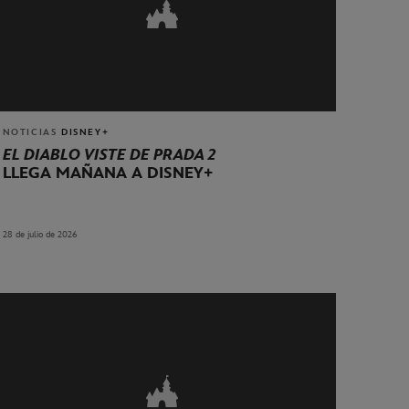
NOTICIAS
DISNEY+
EL DIABLO VISTE DE PRADA 2
LLEGA MAÑANA A DISNEY+
28 de julio de 2026