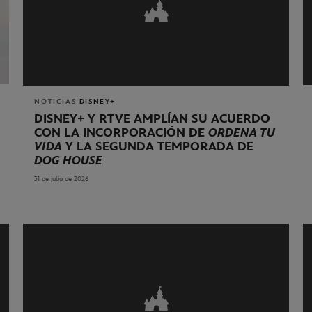
NOTICIAS
DISNEY+
DISNEY+ Y RTVE AMPLÍAN SU ACUERDO
CON LA INCORPORACIÓN DE
ORDENA TU
VIDA
Y LA SEGUNDA TEMPORADA DE
DOG HOUSE
31 de julio de 2026