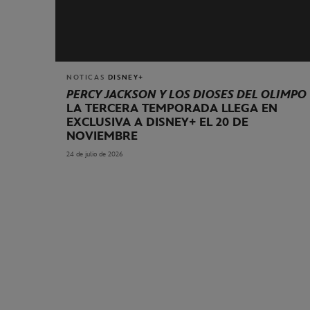
NOTICAS
DISNEY+
PERCY JACKSON Y LOS DIOSES DEL OLIMPO
LA TERCERA TEMPORADA LLEGA EN
EXCLUSIVA A DISNEY+ EL 20 DE
NOVIEMBRE
24 de julio de 2026