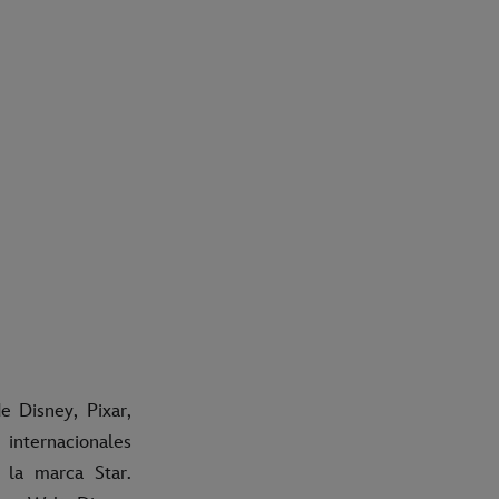
e Disney, Pixar,
nternacionales
 la marca Star.