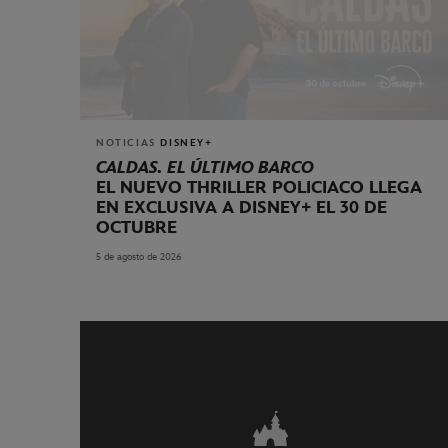
NOTICIAS
DISNEY+
CALDAS. EL ÚLTIMO BARCO
EL NUEVO THRILLER POLICIACO LLEGA
EN EXCLUSIVA A DISNEY+ EL 30 DE
OCTUBRE
5 de agosto de 2026