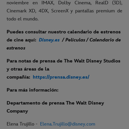
noviembre en IMAX, Dolby Cinema, RealD (3D),
Cinemark XD, 4DX, ScreenX y pantallas premium de
todo el mundo.
Puedes consultar nuestro calendario de estrenos
de cine aquí:
Disney.es
/ Películas / Calendario de
estrenos
Para notas de prensa de The Walt Disney Studios
y otras áreas de la
compañía:
https://prensa.disney.es/
P
ara más información:
Departamento de prensa The Walt Disney
Company
Elena Trujillo -
Elena.Trujillo@disney.com