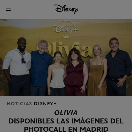
NOTICIAS
DISNEY+
OLIVIA
DISPONIBLES LAS IMÁGENES DEL
PHOTOCALL EN MADRID