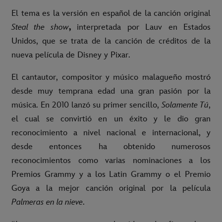
El tema es la versión en español de la canción original
Steal the show
,
interpretada por Lauv en Estados
Unidos, que se trata de la canción de créditos de la
nueva película de Disney y Pixar.
El cantautor, compositor y músico malagueño mostró
desde muy temprana edad una gran pasión por la
música. En 2010 lanzó su primer sencillo,
Solamente Tú
,
el cual se convirtió en un éxito y le dio gran
reconocimiento a nivel nacional e internacional, y
desde entonces ha obtenido numerosos
reconocimientos como varias nominaciones a los
Premios Grammy y a los Latin Grammy o el Premio
Goya a la mejor canción original por la película
Palmeras en la nieve
.