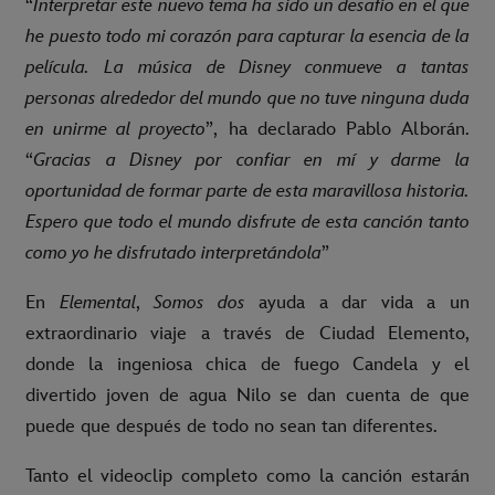
“
Interpretar este nuevo tema ha sido un desafío en el que
he puesto todo mi corazón para capturar la esencia de la
película. La música de Disney conmueve a tantas
personas alrededor del mundo que no tuve ninguna duda
en unirme al proyecto
”, ha declarado Pablo Alborán.
“
Gracias a Disney por confiar en mí y darme la
oportunidad de formar parte de esta maravillosa historia.
Espero que todo el mundo disfrute de esta canción tanto
como yo he disfrutado interpretándola
”
En
Elemental
,
Somos dos
ayuda a dar vida a un
extraordinario viaje a través de Ciudad Elemento,
donde la ingeniosa chica de fuego Candela y el
divertido joven de agua Nilo se dan cuenta de que
puede que después de todo no sean tan diferentes.
Tanto el videoclip completo como la canción estarán