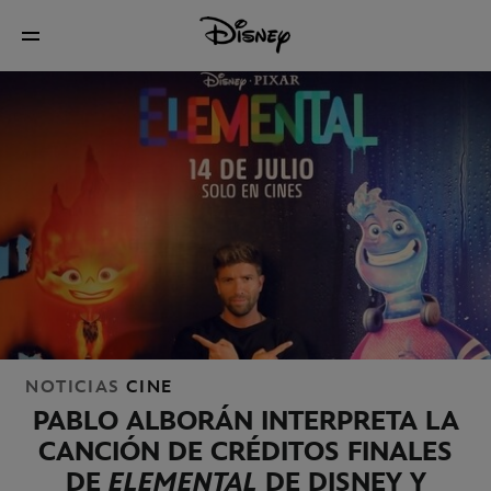
NOTICIAS
CINE
PABLO ALBORÁN INTERPRETA LA
CANCIÓN DE CRÉDITOS FINALES
DE
ELEMENTAL
DE DISNEY Y