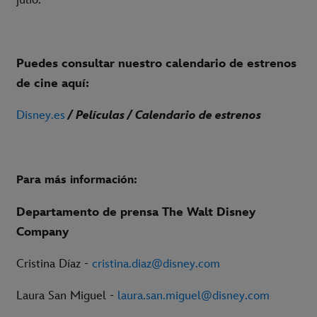
Puedes consultar nuestro calendario de estrenos
de cine aquí:
Disney.es
/ Películas / Calendario de estrenos
Para más información:
Departamento de prensa The Walt Disney
Company
Cristina Díaz -
cristina.diaz@disney.com
Laura San Miguel -
laura.san.miguel@disney.com