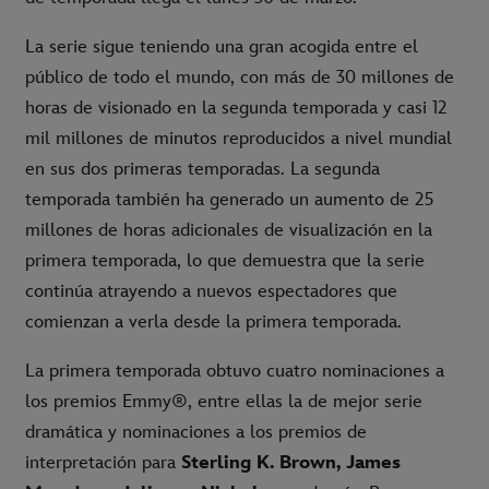
La serie sigue teniendo una gran acogida entre el
público de todo el mundo, con más de 30 millones de
horas de visionado en la segunda temporada y casi 12
mil millones de minutos reproducidos a nivel mundial
en sus dos primeras temporadas. La segunda
temporada también ha generado un aumento de 25
millones de horas adicionales de visualización en la
primera temporada, lo que demuestra que la serie
continúa atrayendo a nuevos espectadores que
comienzan a verla desde la primera temporada.
La primera temporada obtuvo cuatro nominaciones a
los premios Emmy®, entre ellas la de mejor serie
dramática y nominaciones a los premios de
interpretación para
Sterling K. Brown, James