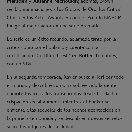
Marsden
y
Julianne Nicholson
; además, Brown
recibió nominaciones a los Globos de Oro, los Critics’
Choice y los Actor Awards, y ganó el Premio NAACP
Image al mejor actor en una serie dramática.
La serie es un éxito rotundo, aclamada tanto por la
crítica como por el público y cuenta con la
certificación “Certified Fresh” en Rotten Tomatoes,
con un 91%.
En la segunda temporada, Xavier busca a Teri por todo
el mundo y descubre cómo ha sobrevivido la gente
durante los tres años transcurridos desde El Día. La
crispación social aumenta mientras el búnker se
enfrenta a las secuelas de los hechos acontecidos en
la primera temporada y se descubren nuevos secretos
sobre los orígenes de la ciudad.