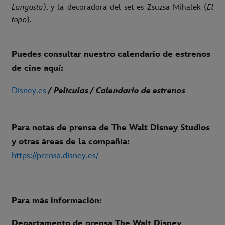
Langosta
), y la decoradora del set es Zsuzsa Mihalek (
El
topo
).
Puedes consultar nuestro calendario de estrenos
de cine aquí:
Disney.es
/ Películas / Calendario de estrenos
Para notas de prensa de The Walt Disney Studios
y otras áreas de la compañía:
https://prensa.disney.es/
Para más información:
Departamento de prensa The Walt Disney