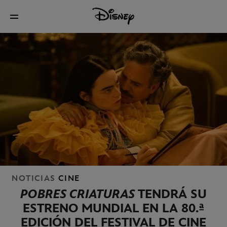
NOTICIAS
CINE
POBRES CRIATURAS
TENDRÁ SU
ESTRENO MUNDIAL EN LA 80.ª
EDICIÓN DEL FESTIVAL DE CINE