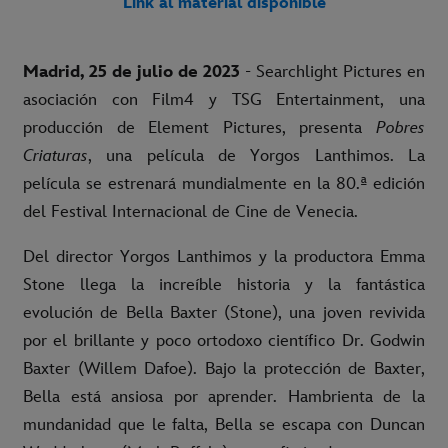
Link al material disponible
Madrid, 25 de julio de 2023
- Searchlight Pictures en
asociación con Film4 y TSG Entertainment, una
producción de Element Pictures, presenta
Pobres
Criaturas
, una película de Yorgos Lanthimos. La
película se estrenará mundialmente en la 80.ª edición
del Festival Internacional de Cine de Venecia.
Del director Yorgos Lanthimos y la productora Emma
Stone llega la increíble historia y la fantástica
evolución de Bella Baxter (Stone), una joven revivida
por el brillante y poco ortodoxo científico Dr. Godwin
Baxter (Willem Dafoe). Bajo la protección de Baxter,
Bella está ansiosa por aprender. Hambrienta de la
mundanidad que le falta, Bella se escapa con Duncan