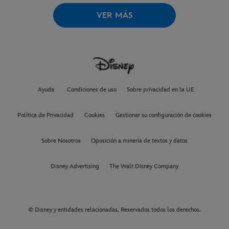
VER MÁS
Ayuda
Condiciones de uso
Sobre privacidad en la UE
Política de Privacidad
Cookies
Gestionar su configuración de cookies
Sobre Nosotros
Oposición a minería de textos y datos
Disney Advertising
The Walt Disney Company
© Disney y entidades relacionadas. Reservados todos los derechos.