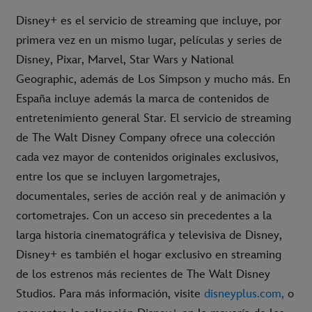
Disney+ es el servicio de streaming que incluye, por
primera vez en un mismo lugar, películas y series de
Disney, Pixar, Marvel, Star Wars y National
Geographic, además de Los Simpson y mucho más. En
España incluye además la marca de contenidos de
entretenimiento general Star. El servicio de streaming
de The Walt Disney Company ofrece una colección
cada vez mayor de contenidos originales exclusivos,
entre los que se incluyen largometrajes,
documentales, series de acción real y de animación y
cortometrajes. Con un acceso sin precedentes a la
larga historia cinematográfica y televisiva de Disney,
Disney+ es también el hogar exclusivo en streaming
de los estrenos más recientes de The Walt Disney
Studios. Para más información, visite
disneyplus.com,
o