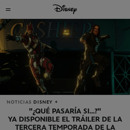
NOTICIAS
DISNEY +
"¿QUÉ PASARÍA SI...?"
YA DISPONIBLE EL TRÁILER DE LA
TERCERA TEMPORADA DE LA