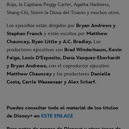
Rojo, la Capitana Peggy Carter, Agatha Harkness,
Shang-Chi, Storm la Diosa del Trueno y muchos otros.
Los episodios están dirigidos por
Bryan Andrews y
Stephan Franck
y están escritos por
Matthew
Chauncey, Ryan Little y A.C. Bradley.
Los
productores ejecutivos son
Brad Winderbaum, Kevin
Feige, Louis D'Esposito, Dana Vasquez-Eberhardt
y Bryan Andrews,
con el coproductor ejecutivo
Matthew Chauncey
y los productores
Danielle
Costa, Carrie Wassenaar y Alex Scharf.
Puedes consultar todo el material de los títulos
de Disney+ en
ESTE ENLACE