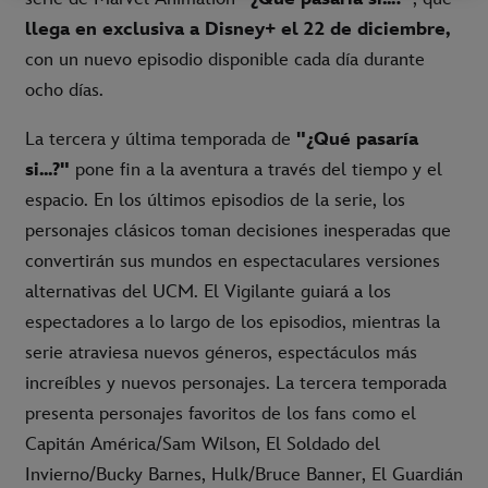
llega en exclusiva a Disney+ el 22 de diciembre,
con un nuevo episodio disponible cada día durante
ocho días.
La tercera y última temporada de
"¿Qué pasaría
si...?"
pone fin a la aventura a través del tiempo y el
espacio. En los últimos episodios de la serie, los
personajes clásicos toman decisiones inesperadas que
convertirán sus mundos en espectaculares versiones
alternativas del UCM. El Vigilante guiará a los
espectadores a lo largo de los episodios, mientras la
serie atraviesa nuevos géneros, espectáculos más
increíbles y nuevos personajes. La tercera temporada
presenta personajes favoritos de los fans como el
Capitán América/Sam Wilson, El Soldado del
Invierno/Bucky Barnes, Hulk/Bruce Banner, El Guardián