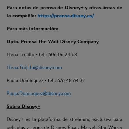
Para notas de prensa de Disney+ y otras áreas de
la compañía:
https://prensa.disney.es/
Para más información:
Dpto. Prensa The Walt Disney Company
Elena Trujillo - tel.: 606 06 24 68
Elena.Trujillo@disney.com
Paula Domínguez - tel.: 676 48 64 32
Paula.Dominguez@disney.com
Sobre Disney+
Disney+ es la plataforma de streaming exclusiva para
películas y series de Disney, Pixar, Marvel, Star Wars y