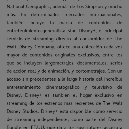
National Geographic, además de Los Simpson y mucho
más. En determinados mercados internacionales,
también incluye la marca de contenidos de
entretenimiento generalista Star. Disney+, el principal
servicio de streaming directo al consumidor de The
Walt Disney Company, ofrece una colección cada vez
mayor de contenidos originales exclusivos, entre los
que se incluyen largometrajes, documentales, series
de acción real y de animación, y cortometrajes. Con un
acceso sin precedentes a la larga historia del increíble
entretenimiento cinematográfico y televisivo de
Disney, Disney+ es también el hogar exclusivo en
streaming de los estrenos más recientes de The Walt
Disney Studios. Disney+ está disponible como servicio
de streaming independiente, como parte del Disney
Bundle en EE.UU. que da a los suscriptores acceso a