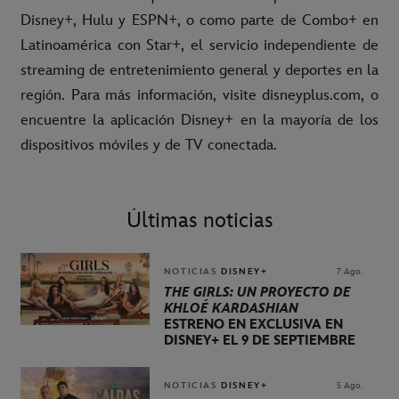
Disney+, Hulu y ESPN+, o como parte de Combo+ en
Latinoamérica con Star+, el servicio independiente de
streaming de entretenimiento general y deportes en la
región. Para más información, visite disneyplus.com, o
encuentre la aplicación Disney+ en la mayoría de los
dispositivos móviles y de TV conectada.
Últimas noticias
NOTICIAS
DISNEY+
7 Ago.
THE GIRLS: UN PROYECTO DE
KHLOÉ KARDASHIAN
ESTRENO EN EXCLUSIVA EN
DISNEY+ EL 9 DE SEPTIEMBRE
NOTICIAS
DISNEY+
5 Ago.