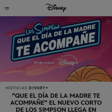
NOTICIAS
DISNEY+
"QUE EL DÍA DE LA MADRE TE
ACOMPAÑE" EL NUEVO CORTO
DE LOS SIMPSON LLEGA EN