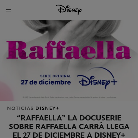
NOTICIAS
DISNEY+
“RAFFAELLA” LA DOCUSERIE
SOBRE RAFFAELLA CARRÀ LLEGA
EL 27 DE DICIEMBRE A DISNEY+