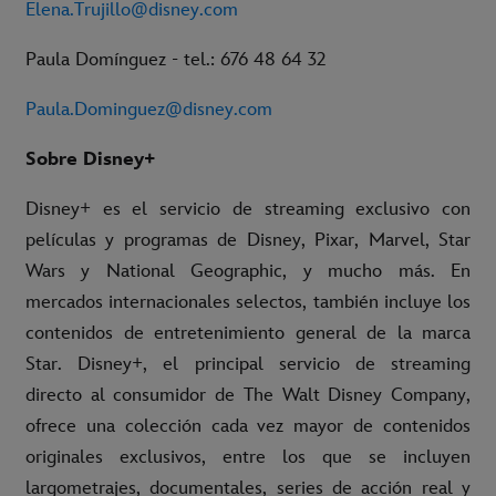
Elena.Trujillo@disney.com
Paula Domínguez - tel.: 676 48 64 32
Paula.Dominguez@disney.com
Sobre Disney+
Disney+ es el servicio de streaming exclusivo con
películas y programas de Disney, Pixar, Marvel, Star
Wars y National Geographic, y mucho más. En
mercados internacionales selectos, también incluye los
contenidos de entretenimiento general de la marca
Star. Disney+, el principal servicio de streaming
directo al consumidor de The Walt Disney Company,
ofrece una colección cada vez mayor de contenidos
originales exclusivos, entre los que se incluyen
largometrajes, documentales, series de acción real y