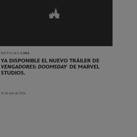
NOTICIAS
CINE
YA DISPONIBLE EL NUEVO TRÁILER DE
VENGADORES: DOOMSDAY
DE MARVEL
STUDIOS.
22 de julio de 2026