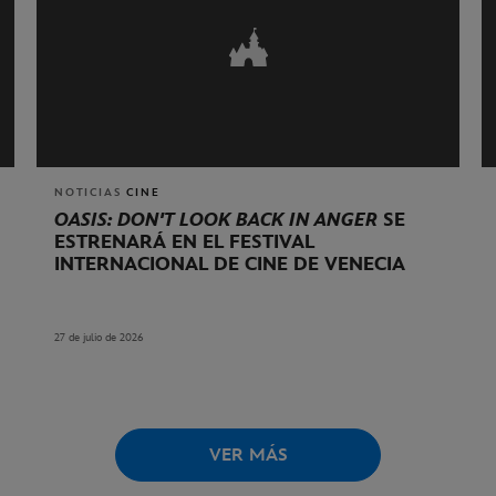
NOTICIAS
CINE
OASIS: DON'T LOOK BACK IN ANGER
SE
ESTRENARÁ EN EL FESTIVAL
INTERNACIONAL DE CINE DE VENECIA
27 de julio de 2026
VER MÁS