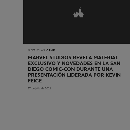
NOTICIAS
CINE
MARVEL STUDIOS REVELA MATERIAL
EXCLUSIVO Y NOVEDADES EN LA SAN
DIEGO COMIC-CON DURANTE UNA
PRESENTACIÓN LIDERADA POR KEVIN
FEIGE
27 de julio de 2026