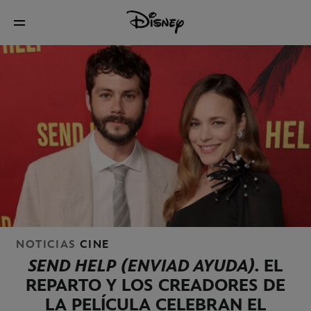
NOTICIAS
CINE
SEND HELP (ENVIAD AYUDA)
.
EL
REPARTO Y LOS CREADORES DE
LA PELÍCULA CELEBRAN EL