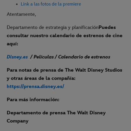
Link a las fotos de la premiere
Atentamente,
Departamento de estrategia y planificación
Puedes
consultar nuestro calendario de estrenos de cine
aquí:
Disney.es
/ Películas / Calendario de estrenos
Para notas de prensa de The Walt Disney Studios
y otras áreas de la compañía:
https://prensa.disney.es/
Para más información:
Departamento de prensa The Walt Disney
Company