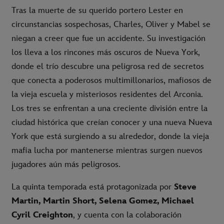
Tras la muerte de su querido portero Lester en
circunstancias sospechosas, Charles, Oliver y Mabel se
niegan a creer que fue un accidente. Su investigación
los lleva a los rincones más oscuros de Nueva York,
donde el trío descubre una peligrosa red de secretos
que conecta a poderosos multimillonarios, mafiosos de
la vieja escuela y misteriosos residentes del Arconia.
Los tres se enfrentan a una creciente división entre la
ciudad histórica que creían conocer y una nueva Nueva
York que está surgiendo a su alrededor, donde la vieja
mafia lucha por mantenerse mientras surgen nuevos
jugadores aún más peligrosos.
La quinta temporada está protagonizada por
Steve
Martin, Martin Short, Selena Gomez, Michael
Cyril Creighton
, y cuenta con la colaboración